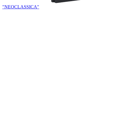
"NEOCLASSICA"