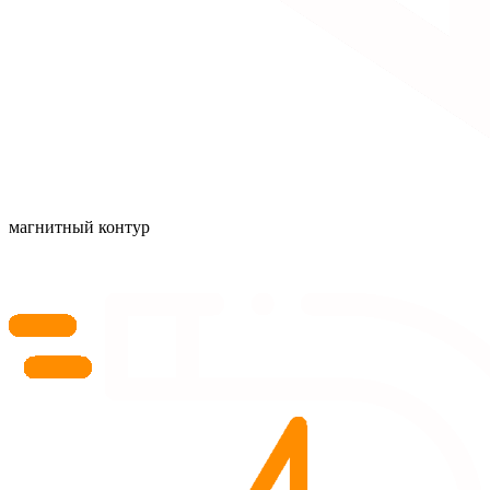
магнитный контур