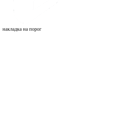
накладка на порог