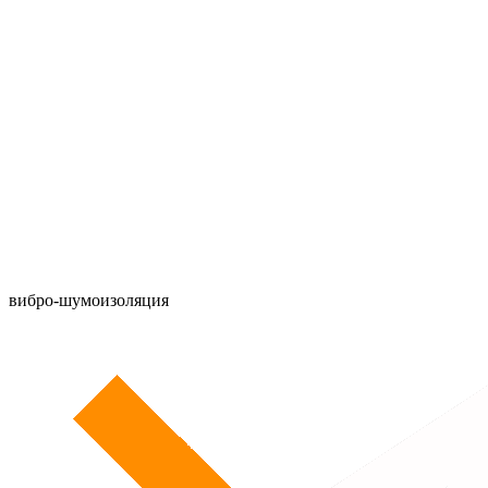
вибро-шумоизоляция