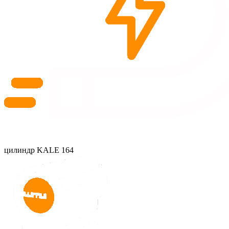
цилиндр KALE 164