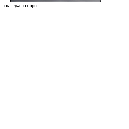
накладка на порог