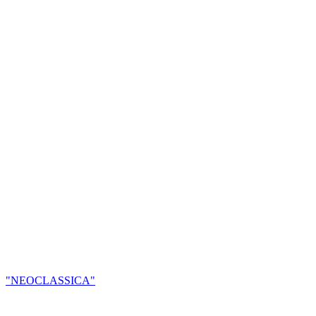
"NEOCLASSICA"