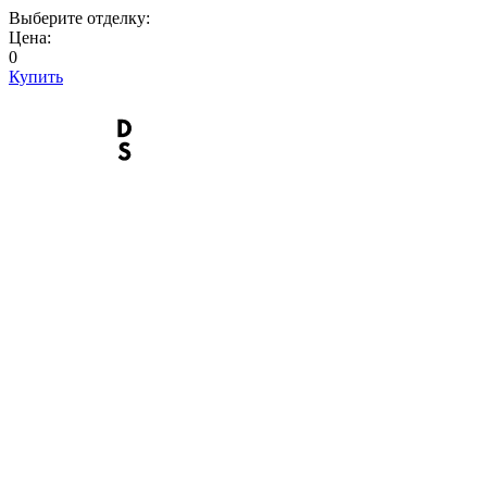
Выберите отделку:
Цена:
0
Купить