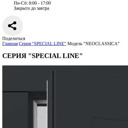
П
н-Сб: 8:00 - 17:00
Закрыто до завтра
Поделиться
Главная
Серия "SPECIAL LINE"
Модель "NEOCLASSICA"
CЕРИЯ
"SPECIAL LINE"