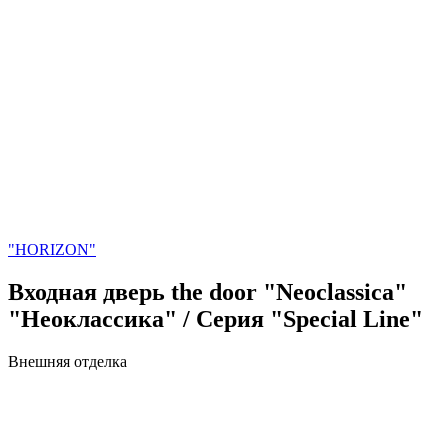
"HORIZON"
Входная дверь
the door
"Neoclassica"
"Неоклассика" / Серия "Special Line"
Внешняя отделка